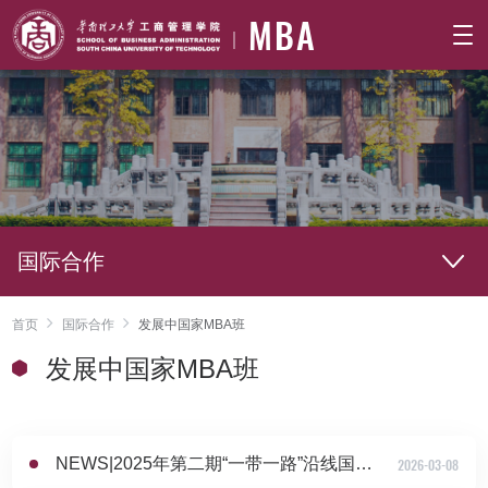
MBA
国际合作
首页
国际合作
发展中国家MBA班
发展中国家MBA班
NEWS|2025年第二期“一带一路”沿线国家留学生世界文化风情展顺利举办
2026-03-08