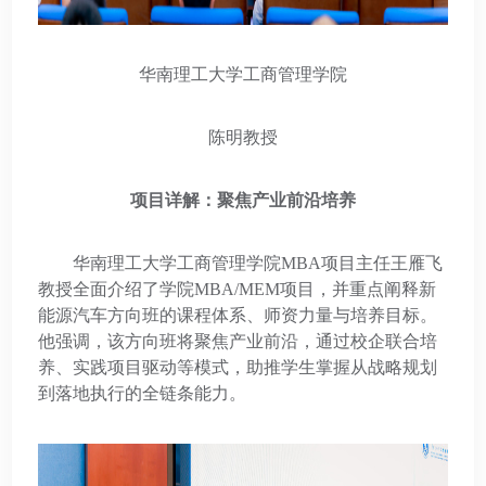
华南理工大学工商管理学院
陈明教授
项目详解：聚焦产业前沿培养
华南理工大学工商管理学院MBA项目主任王雁飞
教授全面介绍了学院MBA/MEM项目，并重点阐释新
能源汽车方向班的课程体系、师资力量与培养目标。
他强调，该方向班将聚焦产业前沿，通过校企联合培
养、实践项目驱动等模式，助推学生掌握从战略规划
到落地执行的全链条能力。