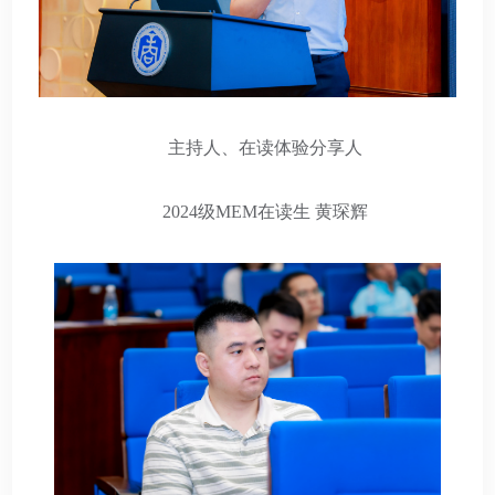
主持人、在读体验分享人
2024级MEM在读生 黄琛辉