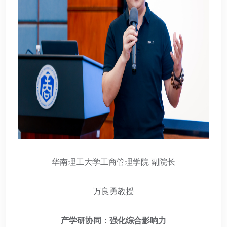
华南理工大学工商管理学院 副院长
万良勇教授
产学研协同：强化综合影响力