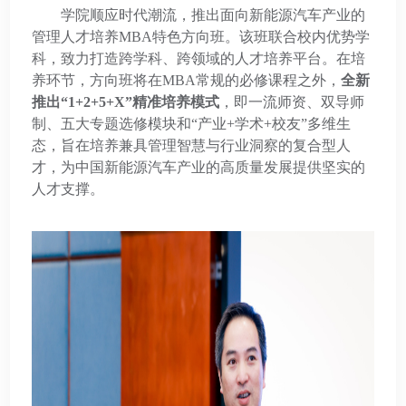
学院顺应时代潮流，推出面向新能源汽车产业的
管理人才培养MBA特色方向班。该班联合校内优势学
科，致力打造跨学科、跨领域的人才培养平台。在培
养环节，方向班将在MBA常规的必修课程之外，
全新
推出“1+2+5+X”精准培养模式
，即一流师资、双导师
制、五大专题选修模块和“产业+学术+校友”多维生
态，旨在培养兼具管理智慧与行业洞察的复合型人
才，为中国新能源汽车产业的高质量发展提供坚实的
人才支撑。