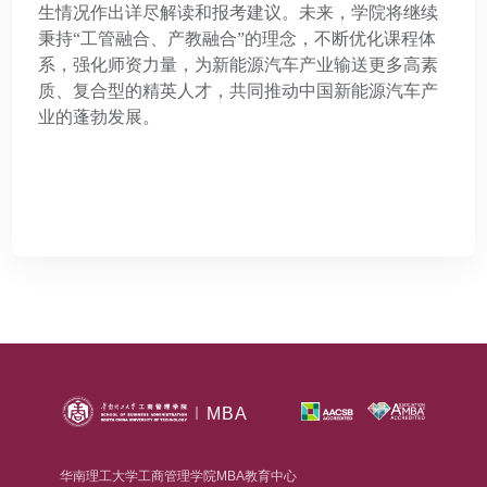
生情况作出详尽解读和报考建议。未来，学院将继续
秉持“工管融合、产教融合”的理念，不断优化课程体
系，强化师资力量，为新能源汽车产业输送更多高素
质、复合型的精英人才，共同推动中国新能源汽车产
业的蓬勃发展。
MBA
华南理工大学工商管理学院MBA教育中心