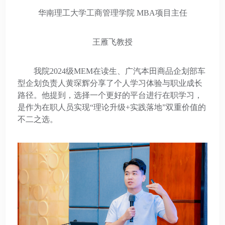
华南理工大学工商管理学院 MBA项目主任
王雁飞教授
我院2024级MEM在读生、广汽本田商品企划部车
型企划负责人黄琛辉分享了个人学习体验与职业成长
路径。他提到，选择一个更好的平台进行在职学习，
是作为在职人员实现“理论升级+实践落地”双重价值的
不二之选。