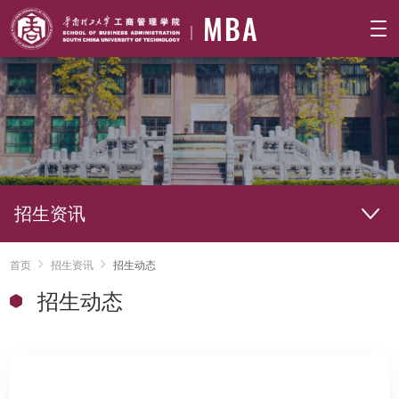
MBA
招生资讯
首页
招生资讯
招生动态
招生动态