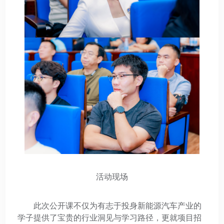
活动现场
此次公开课不仅为有志于投身新能源汽车产业的
学子提供了宝贵的行业洞见与学习路径，更就项目招