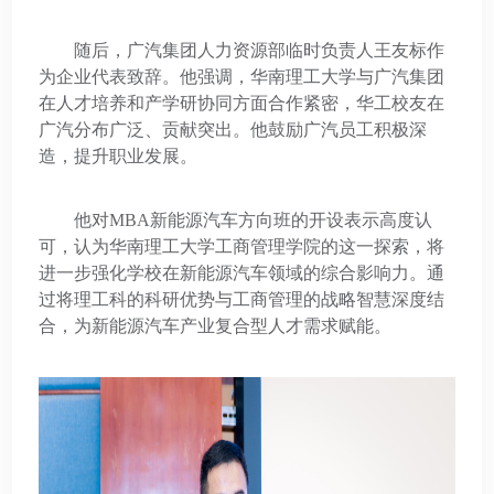
随后，广汽集团人力资源部临时负责人王友标作
为企业代表致辞。他强调，华南理工大学与广汽集团
在人才培养和产学研协同方面合作紧密，华工校友在
广汽分布广泛、贡献突出。他鼓励广汽员工积极深
造，提升职业发展。
他对MBA新能源汽车方向班的开设表示高度认
可，认为华南理工大学工商管理学院的这一探索，将
进一步强化学校在新能源汽车领域的综合影响力。通
过将理工科的科研优势与工商管理的战略智慧深度结
合，为新能源汽车产业复合型人才需求赋能。