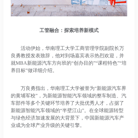
工管融合：探索培养新模式
活动伊始，华南理工大学工商管理学院副院长万
良勇教授发表致辞，他对到场嘉宾表示热烈欢迎，并
就MBA新能源汽车方向班的“创办目的”“课程特色”“培
养目标”做详细介绍。
万良勇指出，华南理工大学被誉为“新能源汽车界
的黄埔军校”，为新能源智能汽车领域的整车制造、汽
车部件等多个关键环节培养了大批优秀人才，占据了
新能源智能汽车领域的“半壁江山”。在全球能源转型
与绿色经济加速发展的大背景下，
中国新能源汽车产
业成为全球产业升级的关键引擎。