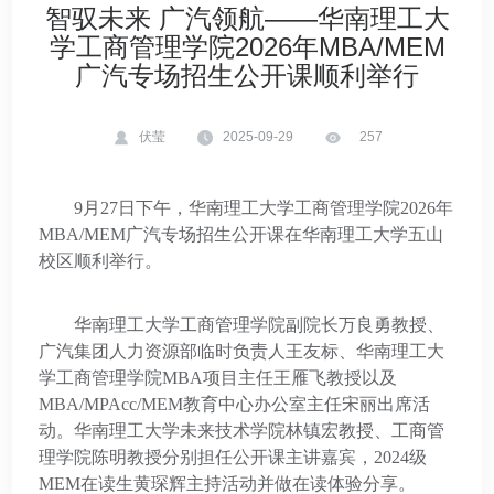
智驭未来 广汽领航——华南理工大
学工商管理学院2026年MBA/MEM
广汽专场招生公开课顺利举行
伏莹
2025-09-29
257
9月27日下午，华南理工大学工商管理学院2026年
MBA/MEM广汽专场招生公开课在华南理工大学五山
校区顺利举行。
华南理工大学工商管理学院副院长万良勇教授、
广汽集团人力资源部临时负责人王友标、华南理工大
学工商管理学院MBA项目主任王雁飞教授以及
MBA/MPAcc/MEM教育中心办公室主任宋丽出席活
动。华南理工大学未来技术学院林镇宏教授、工商管
理学院陈明教授分别担任公开课主讲嘉宾，2024级
MEM在读生黄琛辉主持活动并做在读体验分享。