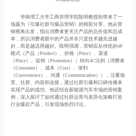
华南理工大学工商管理学院陈明教授则带来了一
场题为《引爆社群与爆品营销》的精彩分享。他从营
销视角出发，指出消费者更关注产品的总价值和总成
本，所以消费者眼中的产品并非只是技术越先进越
好，而是越适用越好。陈明强调，营销应从传统的4P
模式（产品（Product）、价格（Price）、渠道
（Place）、促销（Promotion））转向4C法则（消费者
（Consumer）、成本（Cost）、便利
（Convenience）、沟通（Communication）），注重场
景、社群、内容和连接，通过社群引爆和口碑传播来
实现产品的成功。他还结合新能源汽车市场的营销案
例，深入探讨了如何通过社群运营与差异化策略打造
行业爆款产品，引发现场热烈讨论。