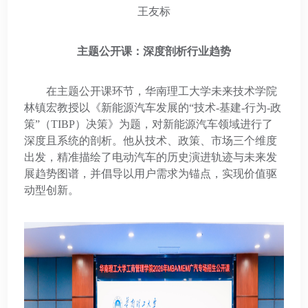
王友标
主题公开课：深度剖析行业趋势
在主题公开课环节，华南理工大学未来技术学院
林镇宏教授以《新能源汽车发展的“技术-基建-行为-政
策”（TIBP）决策》为题，对新能源汽车领域进行了
深度且系统的剖析。他从技术、政策、市场三个维度
出发，精准描绘了电动汽车的历史演进轨迹与未来发
展趋势图谱，并倡导以用户需求为锚点，实现价值驱
动型创新。