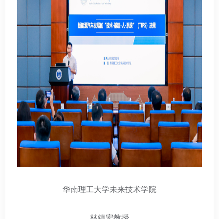
华南理工大学未来技术学院
林镇宏教授