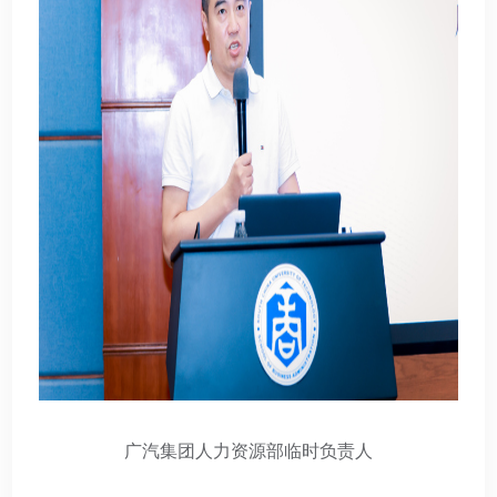
广汽集团人力资源部临时负责人