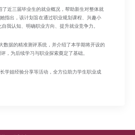
先介绍了近三届毕业生的就业概况，帮助新生对整体就
。她指出，该计划旨在通过职业规划课程、兴趣小
化自我认知、明确职业方向、提升就业竞争力。
才大数据的精准测评系统，并介绍了本学期将开设的
展测评，为后续学习与职业探索奠定了基础。
学长学姐经验分享等活动，全方位助力学生职业成