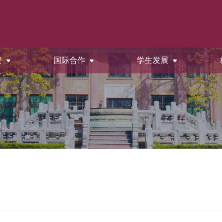
资
国际合作
学生发展