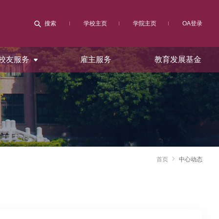
搜索
学校主页
学院主页
OA登录
校友服务
雇主服务
教育发展基金
首页
中心动态