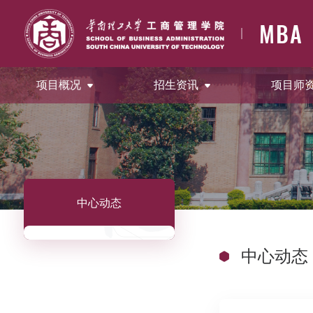
MBA
项目概况
招生资讯
项目师
中心动态
中心动态