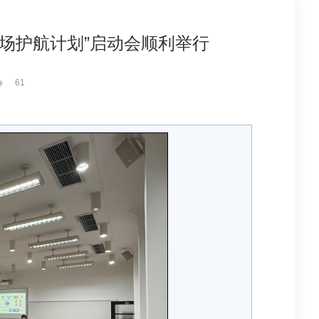
EM“职场护航计划”启动会顺利举行
61