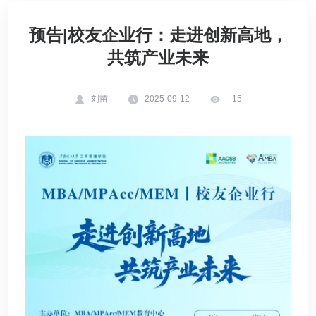
预告|校友企业行：走进创新高地，
共筑产业未来
刘苗
2025-09-12
15