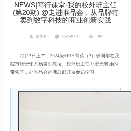
NEWS|笃行课堂·我的校外班主任
(第20期) @走进唯品会，从品牌特
卖到数字科技的商业创新实践
成雪冬
2025-07-15
84
7月13日上午，2024级MBA菁英（3）班同学在我
院市场营销系杨晨副教授、校外班主任孙宏光老师的
带领下，赴唯品会琶洲总部开展参访学习。