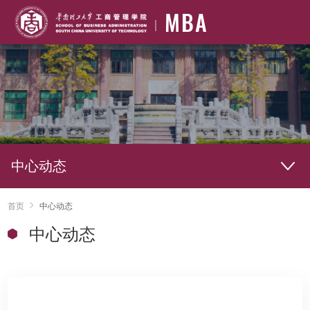
MBA
中心动态
首页
中心动态
中心动态