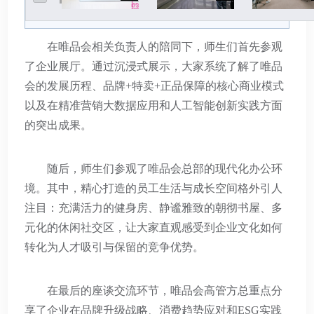
在唯品会相关负责人的陪同下，师生们首先参观
了企业展厅。通过沉浸式展示，大家系统了解了唯品
会的发展历程、品牌+特卖+正品保障的核心商业模式
以及在精准营销大数据应用和人工智能创新实践方面
的突出成果。
随后，师生们参观了唯品会总部的现代化办公环
境。其中，精心打造的员工生活与成长空间格外引人
注目：充满活力的健身房、静谧雅致的朝彻书屋、多
元化的休闲社交区，让大家直观感受到企业文化如何
转化为人才吸引与保留的竞争优势。
在最后的座谈交流环节，唯品会高管方总重点分
享了企业在品牌升级战略、消费趋势应对和ESG实践