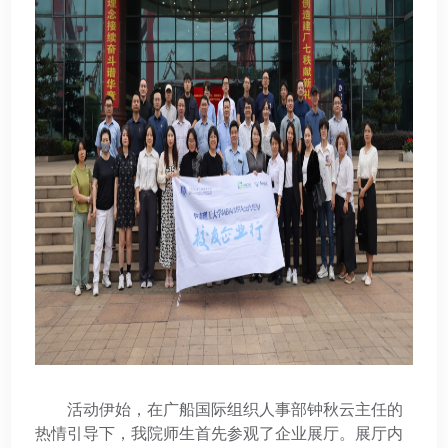
活动伊始，在广船国际组织人事部钟秋云主任的
热情引导下，我院师生首先参观了企业展厅。展厅内