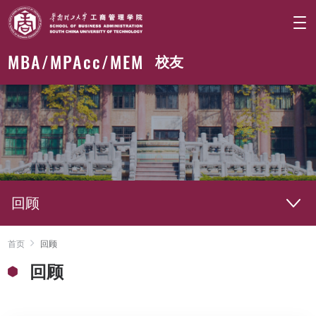
MBA/
MPAcc
/MEM
校友
回顾
首页
回顾
回顾