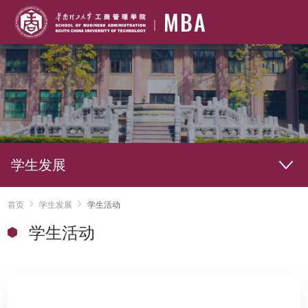
MBA
学生发展
首页
学生发展
学生活动
学生活动