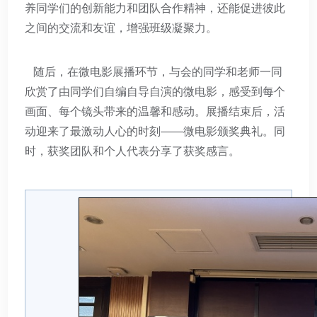
养同学们的创新能力和团队合作精神，还能促进彼此
之间的交流和友谊，增强班级凝聚力。
随后，在微电影展播环节，与会的同学和老师一同
欣赏了由同学们自编自导自演的微电影，感受到每个
画面、每个镜头带来的温馨和感动。展播结束后，活
动迎来了最激动人心的时刻——微电影颁奖典礼。同
时，获奖团队和个人代表分享了获奖感言。