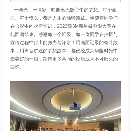
一缕光、一抹影，映照出无数心中的梦想。每个画
面、每个镜头，都是人生的独特篇章。伴随着同学们
在合影中的欢声笑语，2023级3M新生微电影大赛在
此圆满结束。感谢每一个班级、每一位同学在拍摄与
宣传过程中付出的努力与汗水！用画面记录的奋斗故
事，用声音讲述的梦想故事，都已经成为华园时光中
最美好的一帧，期待更多共同的经历成为不可磨灭的
回忆。