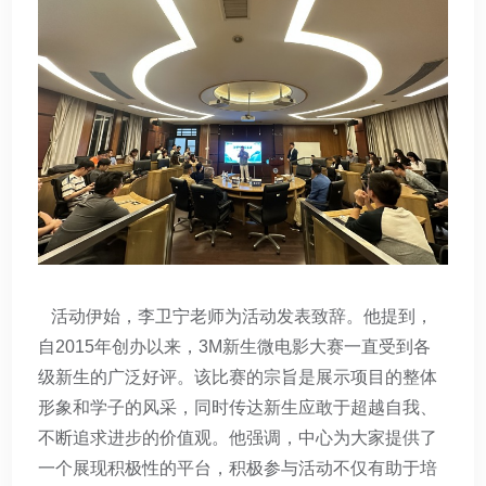
活动伊始，李卫宁老师为活动发表致辞。他提到，
自2015年创办以来，3M新生微电影大赛一直受到各
级新生的广泛好评。该比赛的宗旨是展示项目的整体
形象和学子的风采，同时传达新生应敢于超越自我、
不断追求进步的价值观。他强调，中心为大家提供了
一个展现积极性的平台，积极参与活动不仅有助于培