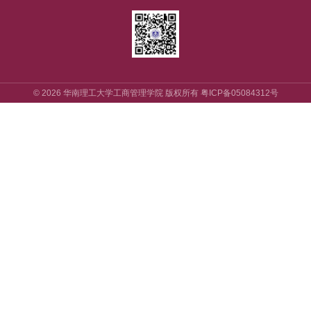
©
2026
华南理工大学工商管理学院 版权所有
粤ICP备05084312号