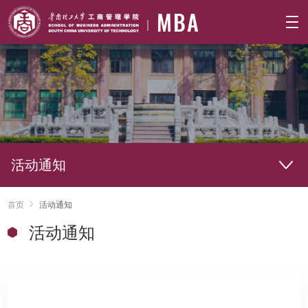
MBA
活动通知
首页
活动通知
活动通知